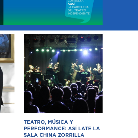
TEATRO, MÚSICA Y
PERFORMANCE: ASÍ LATE LA
SALA CHINA ZORRILLA