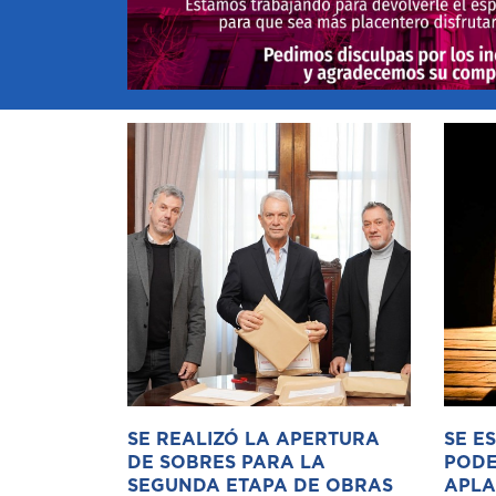
SE REALIZÓ LA APERTURA
SE E
DE SOBRES PARA LA
PODE
SEGUNDA ETAPA DE OBRAS
APLA