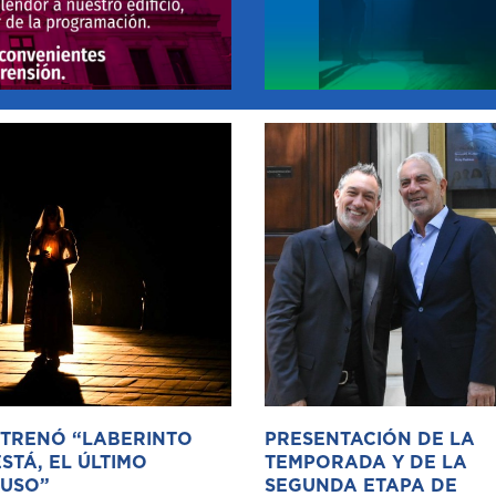
STRENÓ “LABERINTO
PRESENTACIÓN DE LA
STÁ, EL ÚLTIMO
TEMPORADA Y DE LA
USO”
SEGUNDA ETAPA DE