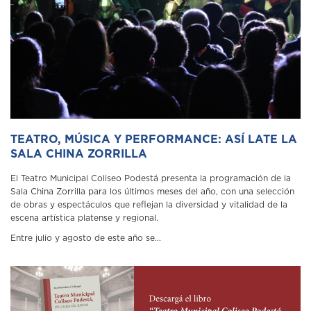
TEATRO, MÚSICA Y PERFORMANCE: ASÍ LATE LA
SALA CHINA ZORRILLA
El Teatro Municipal Coliseo Podestá presenta la programación de la
Sala China Zorrilla para los últimos meses del año, con una selección
de obras y espectáculos que reflejan la diversidad y vitalidad de la
escena artística platense y regional.
Entre julio y agosto de este año se...