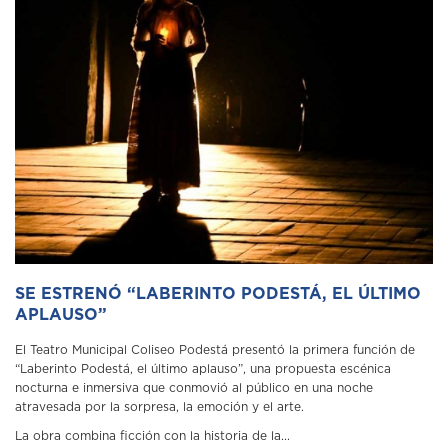
SE ESTRENÓ “LABERINTO PODESTÁ, EL ÚLTIMO
APLAUSO”
El Teatro Municipal Coliseo Podestá presentó la primera función de
“Laberinto Podestá, el último aplauso”, una propuesta escénica
nocturna e inmersiva que conmovió al público en una noche
atravesada por la sorpresa, la emoción y el arte.
La obra combina ficción con la historia de la...