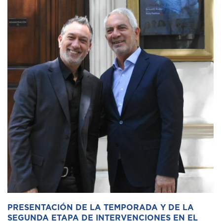
PRESENTACIÓN DE LA TEMPORADA Y DE LA
SEGUNDA ETAPA DE INTERVENCIONES EN EL