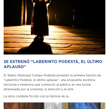
SE ESTRENÓ “LABERINTO PODESTÁ, EL ÚLTIMO
APLAUSO”
El Teatro Municipal Coliseo Podestá presentó la primera función de
“Laberinto Podestá, el último aplauso”, una propuesta escénica
nocturna e inmersiva que conmovió al público en una noche
atravesada por la sorpresa, la emoción y el arte.
La obra combina ficción con la historia de la...