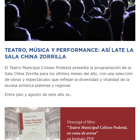
TEATRO, MÚSICA Y PERFORMANCE: ASÍ LATE LA
SALA CHINA ZORRILLA
El Teatro Municipal Coliseo Podestá presenta la programación de la
Sala China Zorrilla para los últimos meses del año, con una selección
de obras y espectáculos que reflejan la diversidad y vitalidad de la
escena artística platense y regional.
Entre julio y agosto de este año se...