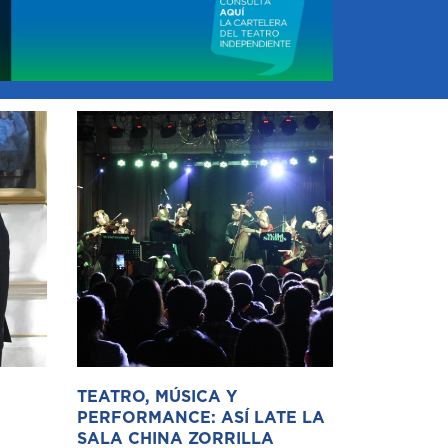
TEATRO, MÚSICA Y
PERFORMANCE: ASÍ LATE LA
SALA CHINA ZORRILLA