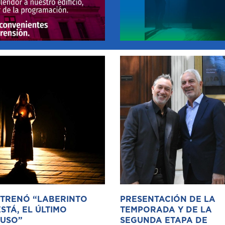
STRENÓ “LABERINTO
PRESENTACIÓN DE LA
STÁ, EL ÚLTIMO
TEMPORADA Y DE LA
USO”
SEGUNDA ETAPA DE