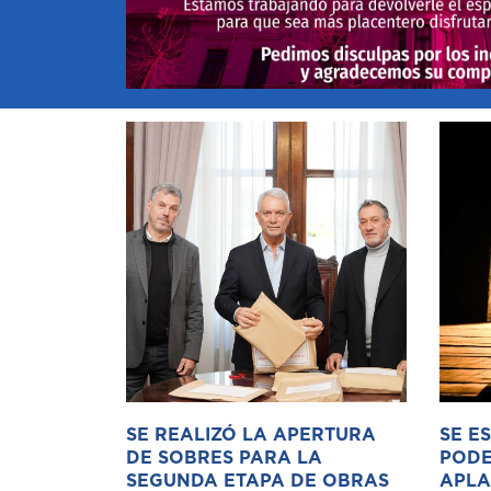
SE REALIZÓ LA APERTURA
SE E
DE SOBRES PARA LA
PODE
SEGUNDA ETAPA DE OBRAS
APLA