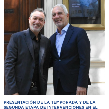
PRESENTACIÓN DE LA TEMPORADA Y DE LA
SEGUNDA ETAPA DE INTERVENCIONES EN EL