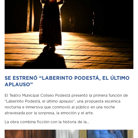
SE ESTRENÓ “LABERINTO PODESTÁ, EL ÚLTIMO
APLAUSO”
El Teatro Municipal Coliseo Podestá presentó la primera función de
“Laberinto Podestá, el último aplauso”, una propuesta escénica
nocturna e inmersiva que conmovió al público en una noche
atravesada por la sorpresa, la emoción y el arte.
La obra combina ficción con la historia de la...