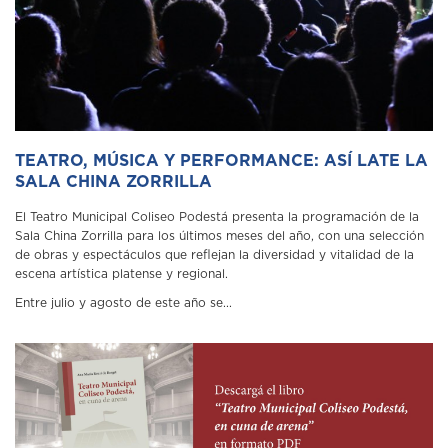
TEATRO, MÚSICA Y PERFORMANCE: ASÍ LATE LA
SALA CHINA ZORRILLA
El Teatro Municipal Coliseo Podestá presenta la programación de la
Sala China Zorrilla para los últimos meses del año, con una selección
de obras y espectáculos que reflejan la diversidad y vitalidad de la
escena artística platense y regional.
Entre julio y agosto de este año se...