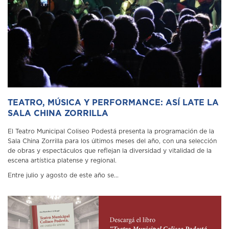
TEATRO, MÚSICA Y PERFORMANCE: ASÍ LATE LA
SALA CHINA ZORRILLA
El Teatro Municipal Coliseo Podestá presenta la programación de la
Sala China Zorrilla para los últimos meses del año, con una selección
de obras y espectáculos que reflejan la diversidad y vitalidad de la
escena artística platense y regional.
Entre julio y agosto de este año se...