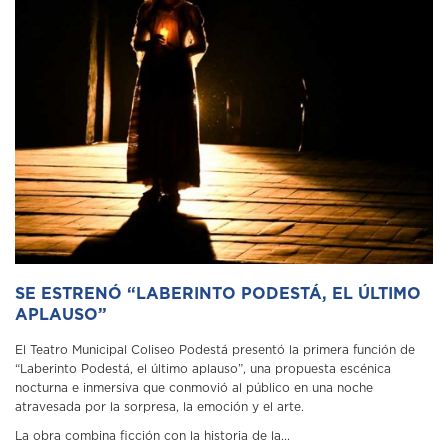
SE ESTRENÓ “LABERINTO PODESTÁ, EL ÚLTIMO
APLAUSO”
El Teatro Municipal Coliseo Podestá presentó la primera función de
“Laberinto Podestá, el último aplauso”, una propuesta escénica
nocturna e inmersiva que conmovió al público en una noche
atravesada por la sorpresa, la emoción y el arte.
La obra combina ficción con la historia de la...