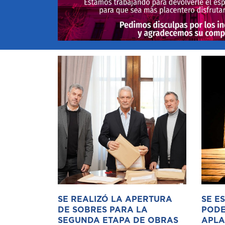
SE REALIZÓ LA APERTURA
SE E
DE SOBRES PARA LA
PODE
SEGUNDA ETAPA DE OBRAS
APLA