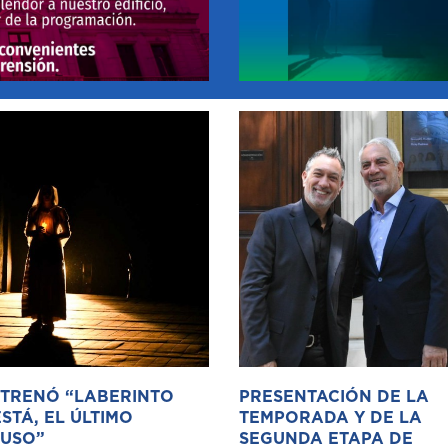
STRENÓ “LABERINTO
PRESENTACIÓN DE LA
STÁ, EL ÚLTIMO
TEMPORADA Y DE LA
USO”
SEGUNDA ETAPA DE