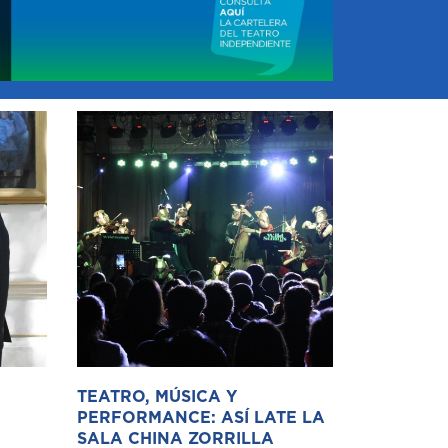
TEATRO, MÚSICA Y
PERFORMANCE: ASÍ LATE LA
SALA CHINA ZORRILLA