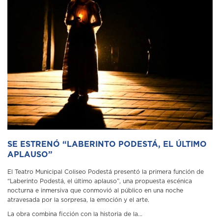
SE ESTRENÓ “LABERINTO PODESTÁ, EL ÚLTIMO
APLAUSO”
El Teatro Municipal Coliseo Podestá presentó la primera función de
“Laberinto Podestá, el último aplauso”, una propuesta escénica
nocturna e inmersiva que conmovió al público en una noche
atravesada por la sorpresa, la emoción y el arte.
La obra combina ficción con la historia de la...