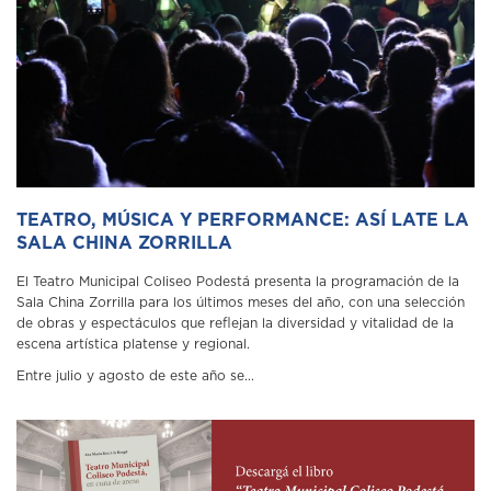
TEATRO, MÚSICA Y PERFORMANCE: ASÍ LATE LA
SALA CHINA ZORRILLA
El Teatro Municipal Coliseo Podestá presenta la programación de la
Sala China Zorrilla para los últimos meses del año, con una selección
de obras y espectáculos que reflejan la diversidad y vitalidad de la
escena artística platense y regional.
Entre julio y agosto de este año se...