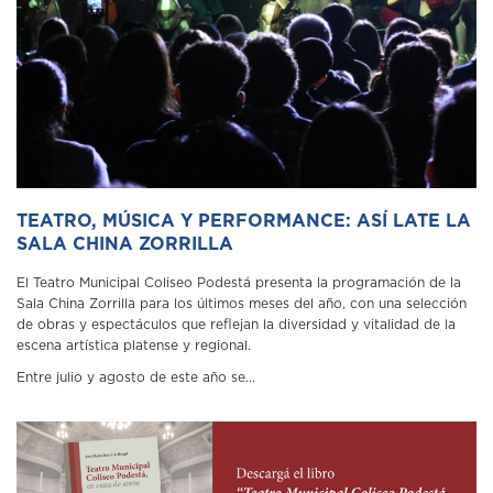
TEATRO, MÚSICA Y PERFORMANCE: ASÍ LATE LA
SALA CHINA ZORRILLA
El Teatro Municipal Coliseo Podestá presenta la programación de la
Sala China Zorrilla para los últimos meses del año, con una selección
de obras y espectáculos que reflejan la diversidad y vitalidad de la
escena artística platense y regional.
Entre julio y agosto de este año se...