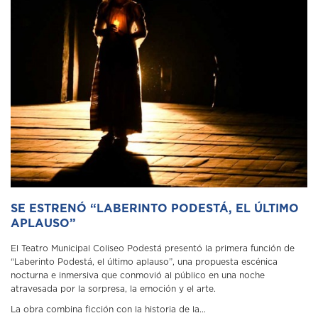
SE ESTRENÓ “LABERINTO PODESTÁ, EL ÚLTIMO
APLAUSO”
El Teatro Municipal Coliseo Podestá presentó la primera función de
“Laberinto Podestá, el último aplauso”, una propuesta escénica
nocturna e inmersiva que conmovió al público en una noche
atravesada por la sorpresa, la emoción y el arte.
La obra combina ficción con la historia de la...