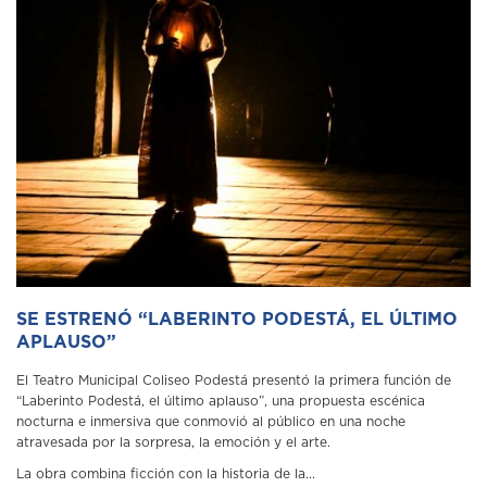
SE ESTRENÓ “LABERINTO PODESTÁ, EL ÚLTIMO
APLAUSO”
El Teatro Municipal Coliseo Podestá presentó la primera función de
“Laberinto Podestá, el último aplauso”, una propuesta escénica
nocturna e inmersiva que conmovió al público en una noche
atravesada por la sorpresa, la emoción y el arte.
La obra combina ficción con la historia de la...