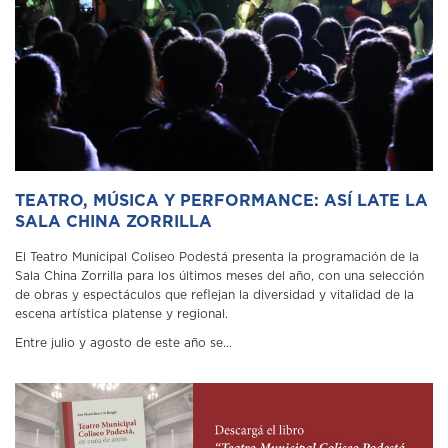
TEATRO, MÚSICA Y PERFORMANCE: ASÍ LATE LA
SALA CHINA ZORRILLA
El Teatro Municipal Coliseo Podestá presenta la programación de la
Sala China Zorrilla para los últimos meses del año, con una selección
de obras y espectáculos que reflejan la diversidad y vitalidad de la
escena artística platense y regional.
Entre julio y agosto de este año se...