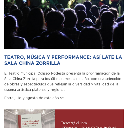
TEATRO, MÚSICA Y PERFORMANCE: ASÍ LATE LA
SALA CHINA ZORRILLA
El Teatro Municipal Coliseo Podestá presenta la programación de la
Sala China Zorrilla para los últimos meses del año, con una selección
de obras y espectáculos que reflejan la diversidad y vitalidad de la
escena artística platense y regional.
Entre julio y agosto de este año se...