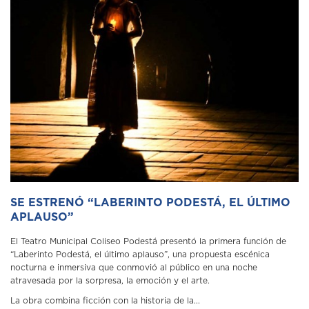
SE ESTRENÓ “LABERINTO PODESTÁ, EL ÚLTIMO
APLAUSO”
El Teatro Municipal Coliseo Podestá presentó la primera función de
“Laberinto Podestá, el último aplauso”, una propuesta escénica
nocturna e inmersiva que conmovió al público en una noche
atravesada por la sorpresa, la emoción y el arte.
La obra combina ficción con la historia de la...