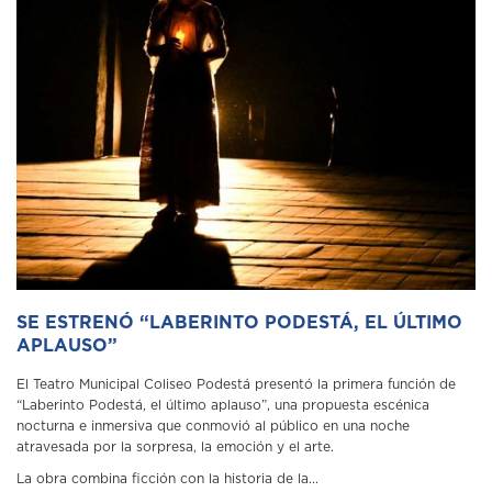
SE ESTRENÓ “LABERINTO PODESTÁ, EL ÚLTIMO
APLAUSO”
El Teatro Municipal Coliseo Podestá presentó la primera función de
“Laberinto Podestá, el último aplauso”, una propuesta escénica
nocturna e inmersiva que conmovió al público en una noche
atravesada por la sorpresa, la emoción y el arte.
La obra combina ficción con la historia de la...