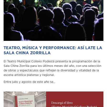
TEATRO, MÚSICA Y PERFORMANCE: ASÍ LATE LA
SALA CHINA ZORRILLA
El Teatro Municipal Coliseo Podestá presenta la programación de la
Sala China Zorrilla para los últimos meses del año, con una selección
de obras y espectáculos que reflejan la diversidad y vitalidad de la
escena artística platense y regional.
Entre julio y agosto de este año se...