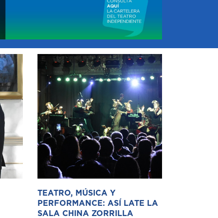
TEATRO, MÚSICA Y
PERFORMANCE: ASÍ LATE LA
SALA CHINA ZORRILLA