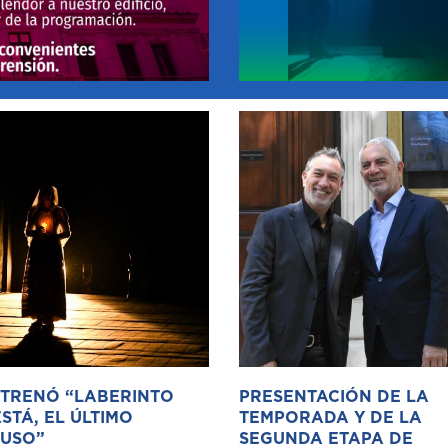
STRENÓ “LABERINTO
PRESENTACIÓN DE LA
STÁ, EL ÚLTIMO
TEMPORADA Y DE LA
USO”
SEGUNDA ETAPA DE