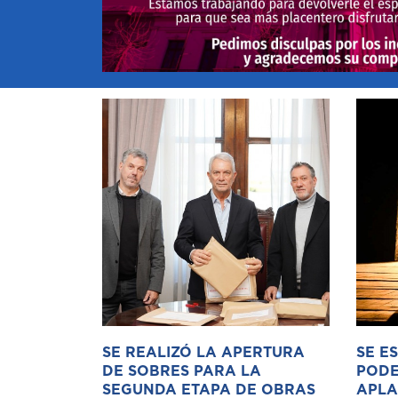
SE REALIZÓ LA APERTURA
SE E
DE SOBRES PARA LA
PODE
SEGUNDA ETAPA DE OBRAS
APLA