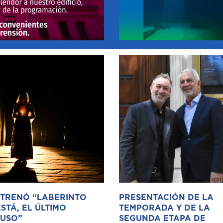
STRENÓ “LABERINTO
PRESENTACIÓN DE LA
STÁ, EL ÚLTIMO
TEMPORADA Y DE LA
USO”
SEGUNDA ETAPA DE