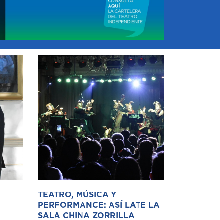
TEATRO, MÚSICA Y
PERFORMANCE: ASÍ LATE LA
SALA CHINA ZORRILLA