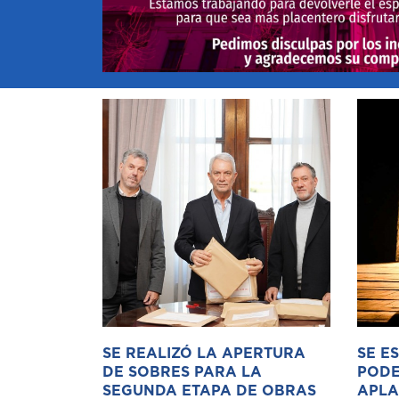
SE REALIZÓ LA APERTURA
SE E
DE SOBRES PARA LA
PODE
SEGUNDA ETAPA DE OBRAS
APLA