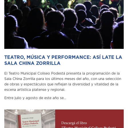
TEATRO, MÚSICA Y PERFORMANCE: ASÍ LATE LA
SALA CHINA ZORRILLA
El Teatro Municipal Coliseo Podestá presenta la programación de la
Sala China Zorrilla para los últimos meses del año, con una selección
de obras y espectáculos que reflejan la diversidad y vitalidad de la
escena artística platense y regional.
Entre julio y agosto de este año se...