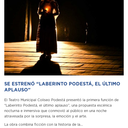
SE ESTRENÓ “LABERINTO PODESTÁ, EL ÚLTIMO
APLAUSO”
El Teatro Municipal Coliseo Podestá presentó la primera función de
“Laberinto Podestá, el último aplauso”, una propuesta escénica
nocturna e inmersiva que conmovió al público en una noche
atravesada por la sorpresa, la emoción y el arte.
La obra combina ficción con la historia de la...