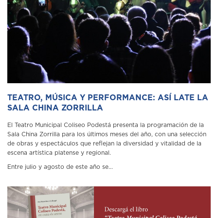
TEATRO, MÚSICA Y PERFORMANCE: ASÍ LATE LA
SALA CHINA ZORRILLA
El Teatro Municipal Coliseo Podestá presenta la programación de la
Sala China Zorrilla para los últimos meses del año, con una selección
de obras y espectáculos que reflejan la diversidad y vitalidad de la
escena artística platense y regional.
Entre julio y agosto de este año se...