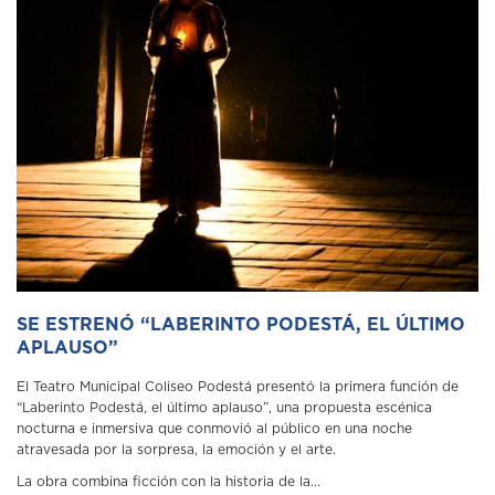
SE ESTRENÓ “LABERINTO PODESTÁ, EL ÚLTIMO
APLAUSO”
El Teatro Municipal Coliseo Podestá presentó la primera función de
“Laberinto Podestá, el último aplauso”, una propuesta escénica
nocturna e inmersiva que conmovió al público en una noche
atravesada por la sorpresa, la emoción y el arte.
La obra combina ficción con la historia de la...