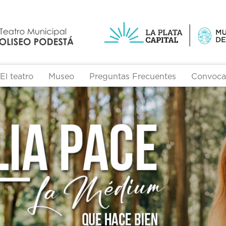
El teatro
Museo
Preguntas Frecuentes
Convocat