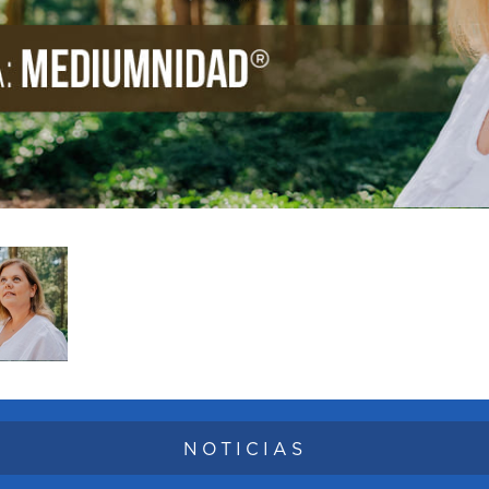
NOTICIAS