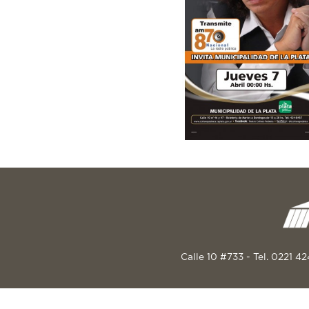
Calle 10 #733 - Tel. 0221 4