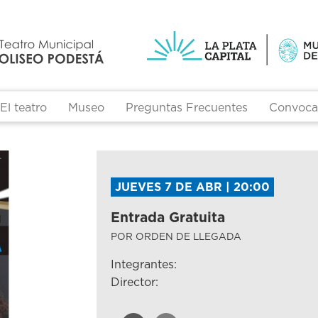
El teatro
Museo
Preguntas Frecuentes
Convocat
JUEVES 7 DE ABR | 20:00
Entrada Gratuita
POR ORDEN DE LLEGADA
Integrantes:
Director: