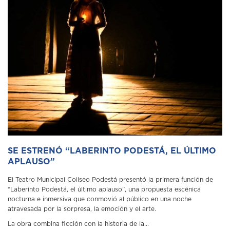
SE ESTRENÓ “LABERINTO PODESTÁ, EL ÚLTIMO
APLAUSO”
El Teatro Municipal Coliseo Podestá presentó la primera función de
“Laberinto Podestá, el último aplauso”, una propuesta escénica
nocturna e inmersiva que conmovió al público en una noche
atravesada por la sorpresa, la emoción y el arte.
La obra combina ficción con la historia de la...