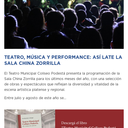
TEATRO, MÚSICA Y PERFORMANCE: ASÍ LATE LA
SALA CHINA ZORRILLA
El Teatro Municipal Coliseo Podestá presenta la programación de la
Sala China Zorrilla para los últimos meses del año, con una selección
de obras y espectáculos que reflejan la diversidad y vitalidad de la
escena artística platense y regional.
Entre julio y agosto de este año se...