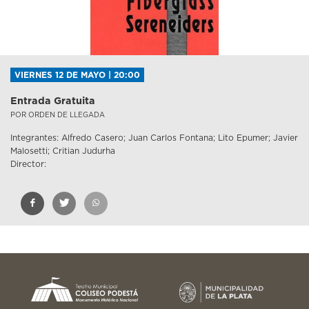
VIERNES 12 DE MAYO | 20:00
Entrada Gratuita
POR ORDEN DE LLEGADA
Integrantes: Alfredo Casero; Juan Carlos Fontana; Lito Epumer; Javier
Malosetti; Critian Judurha
Director: