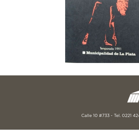
Calle 10 #733 - Tel. 0221 4