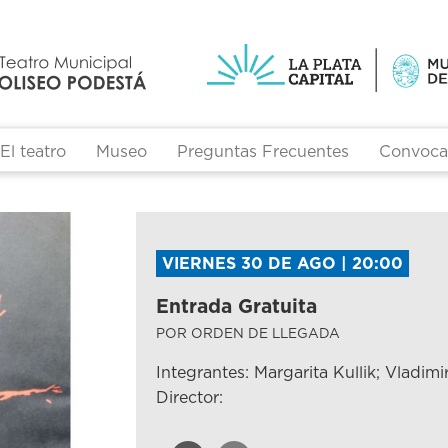
El teatro
Museo
Preguntas Frecuentes
Convocat
VIERNES 30 DE AGO | 20:00
Entrada Gratuita
POR ORDEN DE LLEGADA
Integrantes: Margarita Kullik; Vladimi
Director: