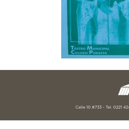
Calle 10 #733 - Tel. 0221 4