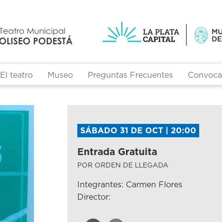
El teatro
Museo
Preguntas Frecuentes
Convocat
SÁBADO 31 DE OCT | 20:00
Entrada Gratuita
POR ORDEN DE LLEGADA
Integrantes: Carmen Flores
Director: