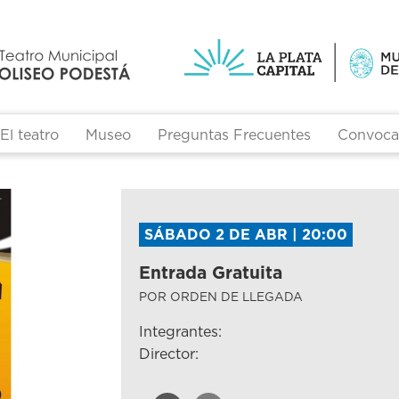
El teatro
Museo
Preguntas Frecuentes
Convocat
SÁBADO 2 DE ABR | 20:00
Entrada Gratuita
POR ORDEN DE LLEGADA
Integrantes:
Director: