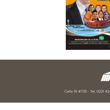
Calle 10 #733 - Tel. 0221 4