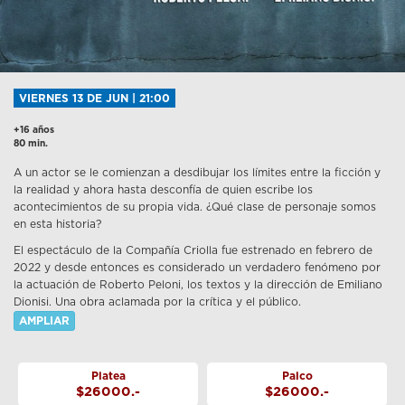
VIERNES 13 DE JUN | 21:00
+16 años
80 min.
A un actor se le comienzan a desdibujar los límites entre la ficción y
la realidad y ahora hasta desconfía de quien escribe los
acontecimientos de su propia vida. ¿Qué clase de personaje somos
en esta historia?
El espectáculo de la Compañía Criolla fue estrenado en febrero de
2022 y desde entonces es considerado un verdadero fenómeno por
la actuación de Roberto Peloni, los textos y la dirección de Emiliano
Dionisi. Una obra aclamada por la crítica y el público.
AMPLIAR
Platea
Palco
$26000.-
$26000.-