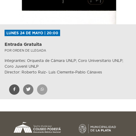
LUNES 24 DE MAYO | 20:00
Entrada Gratuita
POR ORDEN DE LLEGADA
Integrantes: Orquesta de Cámara UNLP; Coro Universitario UNLP;
Coro Juvenil UNLP
Director: Roberto Ruiz- Luis Clemente-Pablo Cánaves