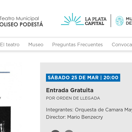
El teatro
Museo
Preguntas Frecuentes
Convocat
SÁBADO 25 DE MAR | 20:00
Entrada Gratuita
POR ORDEN DE LLEGADA
Integrantes: Orquesta de Camara Ma
Director: Mario Benzecry