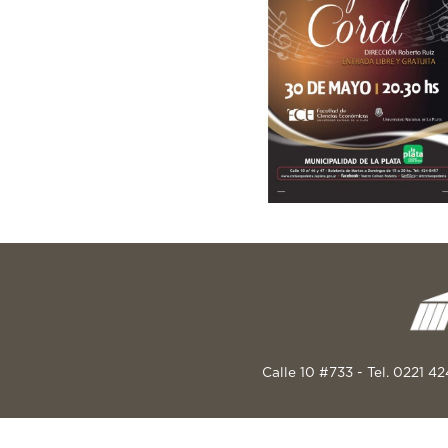
Calle 10 #733 - Tel. 0221 4