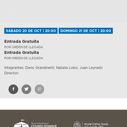
SÁBADO 20 DE OCT | 20:00
DOMINGO 21 DE OCT | 20:00
Entrada Gratuita
POR ORDEN DE LLEGADA
Entrada Gratuita
POR ORDEN DE LLEGADA
Integrantes: Darío Grandinetti; Natalia Lobo; Juan Leyrado
Director: