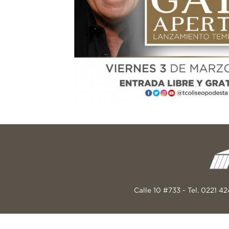
Calle 10 #733 - Tel. 0221 4