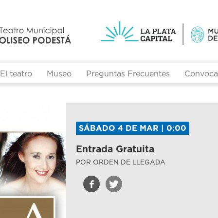
El teatro
Museo
Preguntas Frecuentes
Convocat
SÁBADO 4 DE MAR | 0:00
Entrada Gratuita
POR ORDEN DE LLEGADA