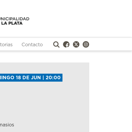
orias
Contacto
INGO 18 DE JUN | 20:00
nasios