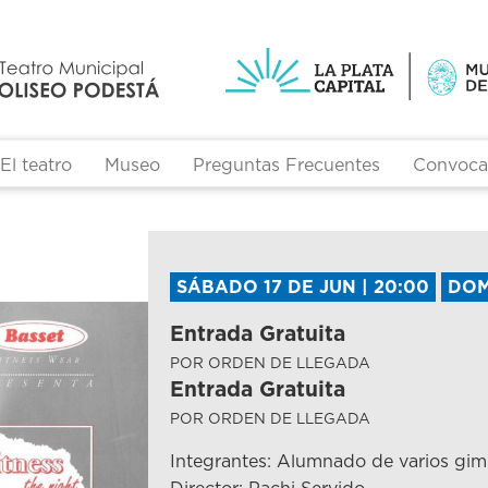
El teatro
Museo
Preguntas Frecuentes
Convocat
SÁBADO 17 DE JUN | 20:00
DOM
Entrada Gratuita
POR ORDEN DE LLEGADA
Entrada Gratuita
POR ORDEN DE LLEGADA
Integrantes: Alumnado de varios gim