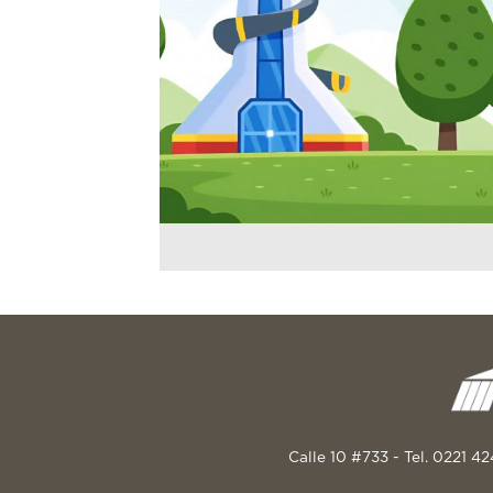
Calle 10 #733 - Tel. 0221 4