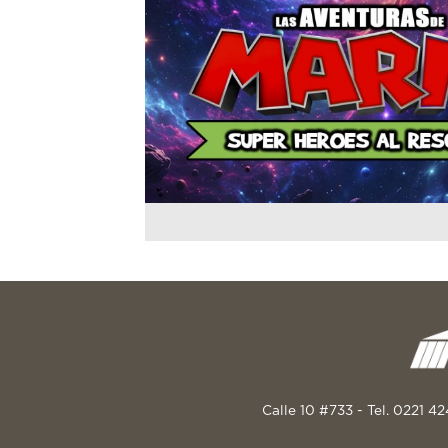
Calle 10 #733 - Tel. 0221 4