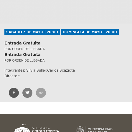
SÁBADO 3 DE MAYO | 20:00
DOMINGO 4 DE MAYO | 20:00
Entrada Gratuita
POR ORDEN DE LLEGADA
Entrada Gratuita
POR ORDEN DE LLEGADA
Integrantes: Silvia Süller;Carlos Scaziota
Director: