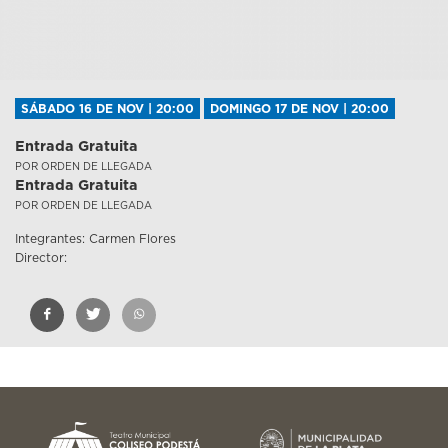
SÁBADO 16 DE NOV | 20:00
DOMINGO 17 DE NOV | 20:00
Entrada Gratuita
POR ORDEN DE LLEGADA
Entrada Gratuita
POR ORDEN DE LLEGADA
Integrantes: Carmen Flores
Director: