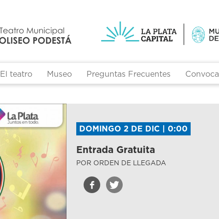
El teatro
Museo
Preguntas Frecuentes
Convocat
DOMINGO 2 DE DIC | 0:00
Entrada Gratuita
POR ORDEN DE LLEGADA