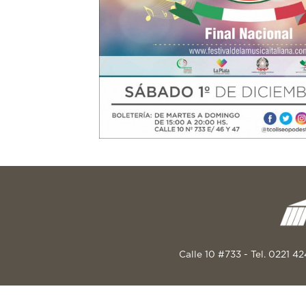
Calle 10 #733 - Tel. 0221 4