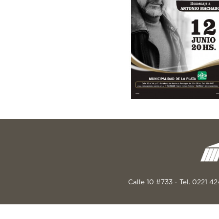
Calle 10 #733 - Tel. 0221 4