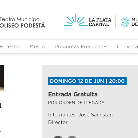
El teatro
Museo
Preguntas Frecuentes
Convocat
DOMINGO 12 DE JUN | 20:00
Entrada Gratuita
POR ORDEN DE LLEGADA
Integrantes: José Sacristan
Director: