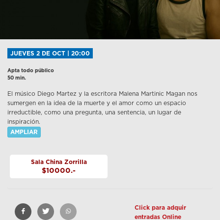
JUEVES 2 DE OCT | 20:00
Apta todo público
50 min.
El músico Diego Martez y la escritora Malena Martinic Magan nos
sumergen en la idea de la muerte y el amor como un espacio
irreductible, como una pregunta, una sentencia, un lugar de
inspiración.
AMPLIAR
Sala China Zorrilla
$10000.-
Click para adquir
entradas Online