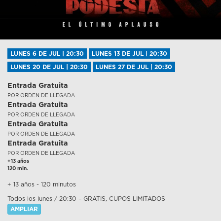
LUNES 6 DE JUL | 20:30
LUNES 13 DE JUL | 20:30
LUNES 20 DE JUL | 20:30
LUNES 27 DE JUL | 20:30
Entrada Gratuita
POR ORDEN DE LLEGADA
Entrada Gratuita
POR ORDEN DE LLEGADA
Entrada Gratuita
POR ORDEN DE LLEGADA
Entrada Gratuita
POR ORDEN DE LLEGADA
+13 años
120 min.
+ 13 años - 120 minutos
Todos los lunes / 20:30 – GRATIS, CUPOS LIMITADOS
AMPLIAR