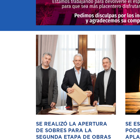
SE REALIZÓ LA APERTURA
SE E
DE SOBRES PARA LA
PODE
SEGUNDA ETAPA DE OBRAS
APLA