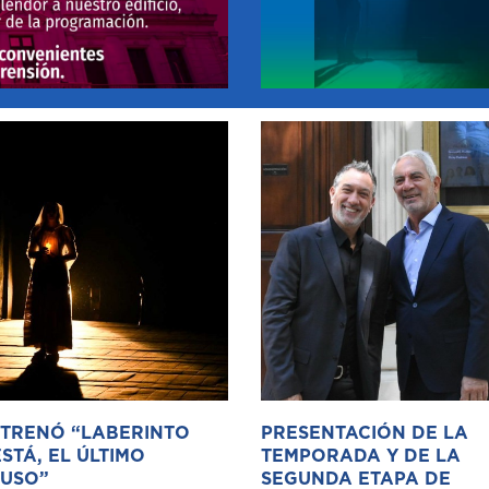
STRENÓ “LABERINTO
PRESENTACIÓN DE LA
STÁ, EL ÚLTIMO
TEMPORADA Y DE LA
USO”
SEGUNDA ETAPA DE