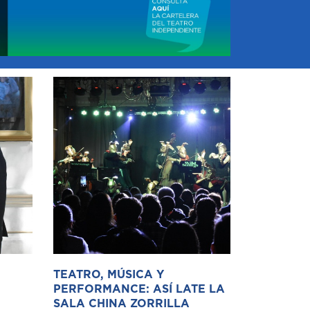
TEATRO, MÚSICA Y
PERFORMANCE: ASÍ LATE LA
SALA CHINA ZORRILLA