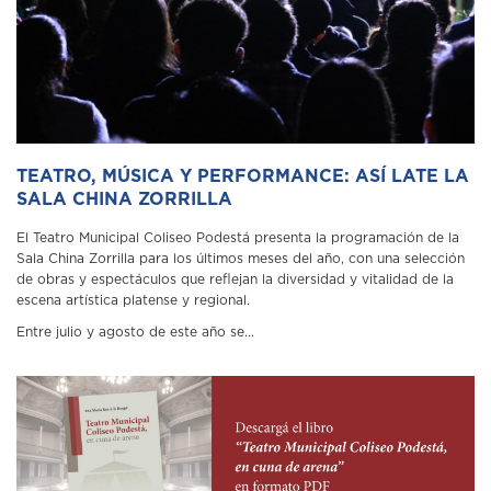
TEATRO, MÚSICA Y PERFORMANCE: ASÍ LATE LA
SALA CHINA ZORRILLA
El Teatro Municipal Coliseo Podestá presenta la programación de la
Sala China Zorrilla para los últimos meses del año, con una selección
de obras y espectáculos que reflejan la diversidad y vitalidad de la
escena artística platense y regional.
Entre julio y agosto de este año se...