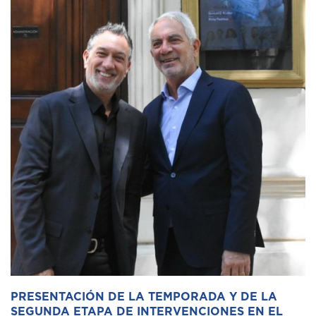
PRESENTACIÓN DE LA TEMPORADA Y DE LA
SEGUNDA ETAPA DE INTERVENCIONES EN EL