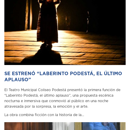
SE ESTRENÓ “LABERINTO PODESTÁ, EL ÚLTIMO
APLAUSO”
El Teatro Municipal Coliseo Podestá presentó la primera función de
“Laberinto Podestá, el último aplauso”, una propuesta escénica
nocturna e inmersiva que conmovió al público en una noche
atravesada por la sorpresa, la emoción y el arte.
La obra combina ficción con la historia de la...